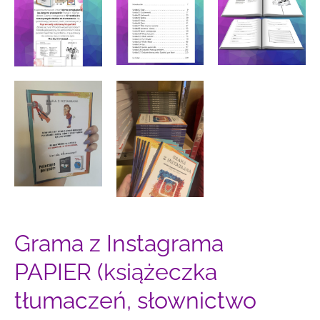
Grama z Instagrama
PAPIER (książeczka
tłumaczeń, słownictwo