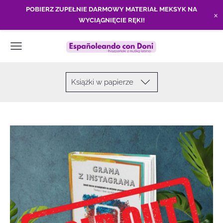
POBIERZ ZUPEŁNIE DARMOWY MATERIAŁ MEKSYK NA
×
WYCIĄGNIĘCIE RĘKI!
Książki w papierze