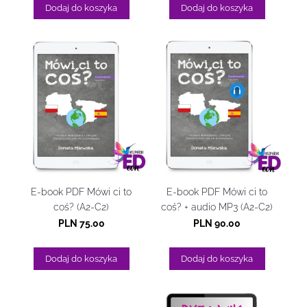
Dodaj do koszyka
Dodaj do koszyka
E-book PDF Mówi ci to
E-book PDF Mówi ci to
coś? (A2-C2)
coś? + audio MP3 (A2-C2)
PLN 75.00
PLN 90.00
Dodaj do koszyka
Dodaj do koszyka