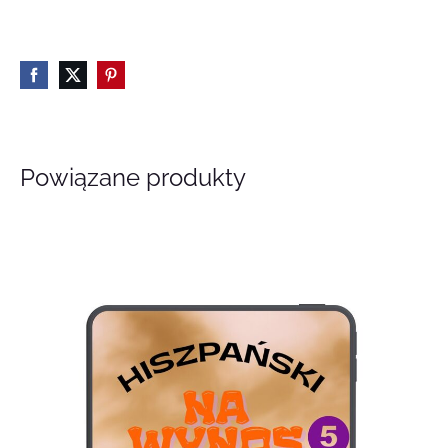
Powiązane produkty