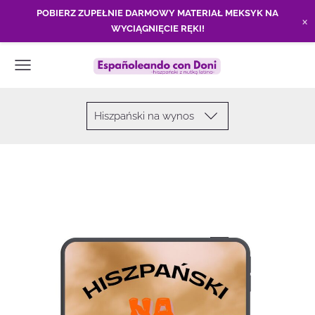
POBIERZ ZUPEŁNIE DARMOWY MATERIAŁ MEKSYK NA
×
WYCIĄGNIĘCIE RĘKI!
Hiszpański na wynos