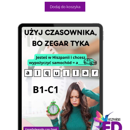
Dodaj do koszyka